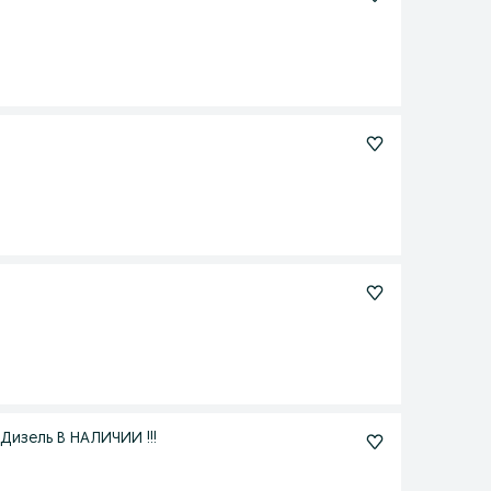
Дизель В НАЛИЧИИ !!!